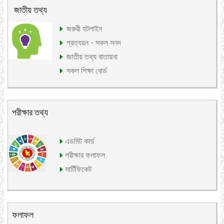
জাতীয় তথ্য
জরুরী হটলাইন
প্রত্যয়ন - সকল সনদ
জাতীয় তথ্য বাতায়না
সকল শিক্ষা বোর্ড
পরীক্ষার তথ্য
এডমিট কার্ড
পরীক্ষার ফলাফল
সার্টিফিকেট
ফলাফল