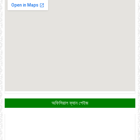
অফিসিয়াল ফ্যান পেইজ