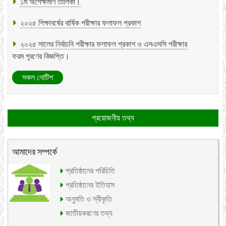
২০২৫ শিক্ষাবর্ষের বার্ষিক পরীক্ষার ফলাফল প্রকাশ
২০২৫ সালের নির্বাচনি পরীক্ষার ফলাফল প্রকাশ ও এসএসসি পরীক্ষার
ফরম পূরণের বিজ্ঞপ্তি।
নতুন কুঁড়ি রেজিস্ট্রেশন সম্পর্কিত (২০২৬-২০২৭)।
২০২৬ সালের এসএসসি পরীক্ষার ফলাফল প্রকাশ প্রসঙ্গে।
সকল নোটিশ
২০২৬ সালের এসএসসি পরীক্ষার ফলাফল প্রকাশ সংক্রান্ত প্রেস
বিজ্ঞপ্তি।
প্রয়োজনীয় তথ্য
২০২৬ সালের এসএসসি পরীক্ষার ফলাফল প্রকাশ সংক্রান্ত (
কারিগরি)।
আমাদের সম্পর্কে
প্রতিষ্ঠানের পরিচিতি
প্রতিষ্ঠানের ইতিহাস
অনুমতি ও স্বীকৃতি
জাতীয়করণের তথ্য