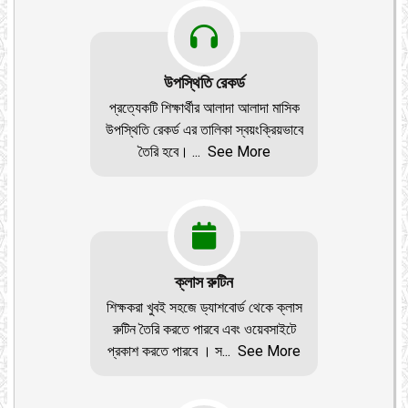
উপস্থিতি রেকর্ড
প্রত্যেকটি শিক্ষার্থীর আলাদা আলাদা মাসিক
উপস্থিতি রেকর্ড এর তালিকা স্বয়ংক্রিয়ভাবে
তৈরি হবে।
...
See More
ক্লাস রুটিন
শিক্ষকরা খুবই সহজে ড্যাশবোর্ড থেকে ক্লাস
রুটিন তৈরি করতে পারবে এবং ওয়েবসাইটে
প্রকাশ করতে পারবে । স
...
See More