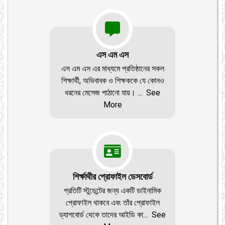
এস এম এস
এস এম এস এর মাধ্যমে প্রতিষ্ঠানের সকল
শিক্ষার্থী, অভিবাবক ও শিক্ষককে যে কোনও
ধরনের মেসেজ পাঠানো যায়।
...
See
More
শির্ক্ষাথীর প্রোফাইল ডেসবোর্ড
প্রতিটি স্টুডেন্টের জন্য একটি ডাইনামিক
প্রোফাইল থাকবে এবং তাঁর প্রোফাইল
ড্যাশবোর্ড থেকে তাদের আইডি কা
...
See