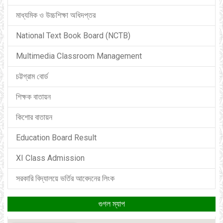
মাধ্যমিক ও উচ্চশিক্ষা অধিদপ্তর
National Text Book Board (NCTB)
Multimedia Classroom Management
চট্টগ্রাম বোর্ড
শিক্ষক বাতায়ন
কিশোর বাতায়ন
Education Board Result
XI Class Admission
সরকারি বিদ্যালয়ে ভর্তির আবেদনের লিংক
গুগল ম্যাপ