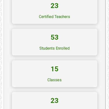
23
Certified Teachers
53
Students Enrolled
15
Classes
23