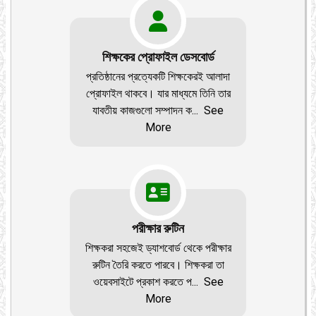
শিক্ষকের প্রোফাইল ডেসবোর্ড
প্রতিষ্ঠানের প্রত্যেকটি শিক্ষকেরই আলাদা
প্রোফাইল থাকবে। যার মাধ্যমে তিনি তার
যাবতীয় কাজগুলো সম্পাদন ক
...
See
More
পরীক্ষার রুটিন
শিক্ষকরা সহজেই ড্যাশবোর্ড থেকে পরীক্ষার
রুটিন তৈরি করতে পারবে। শিক্ষকরা তা
ওয়েবসাইটে প্রকাশ করতে প
...
See
More