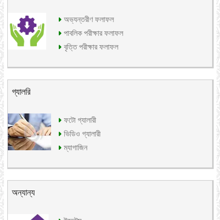
অভ্যন্তরীণ ফলাফল
পাবলিক পরীক্ষার ফলাফল
বৃত্তি পরীক্ষার ফলাফল
গ্যালরি
ফটো গ্যালারী
ভিডিও গ্যালারী
ম্যাগাজিন
অন্যান্য