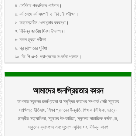
৪. সেমিষ্টার পদ্ধতিতে পাঠদান।
৫. বর্ষ শেষে বর্ষ সমপনী ও নির্বাচনী পরীক্ষা।
৬. অভ্যন্তরীন খেলাধুলার ব্যবস্থা।
৭. বিভিন্ন জাতীয় দিবস উৎযাপন।
৮. নকল মুক্ত পরীক্ষা।
৯. গ্রন্থাগারের সুবিধা।
১০. জি পি এ-5 প্রাপ্তদের সংবর্ধনা প্রদান।
আমাদের জনপ্রিয়তার কারন
আপনার স্কুলের জনপ্রিয়তা বা সমৃদ্ধির কারণের সম্পর্কে সেটি স্কুলের
সংক্ষিপ্ত ইতিহাস, শিক্ষা প্রদানের উন্নতি, শিক্ষক-শিক্ষিকা, ছাত্র-
ছাত্রীর সহযোগিতা, স্কুলের উপকারিতা, স্কুলের সামাজিক কর্মকাণ্ড,
স্কুলের ক্যাম্পাস এবং সুযোগ-সুবিধা সহ বিভিন্ন কারণ