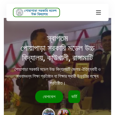
স্বাগতম
পোয়াপাড়া সরকারি মডেল উচ্চ
বিদ্যালয়, কাউখালী, রাঙ্গামাটি
পোয়াপাড়া সরকারি মডেল উচ্চ বিদ্যালয়টি জেলার ঐতিহ্যবাহী ও
স্বনামধন্য শিক্ষা প্রতিষ্ঠান যা শিক্ষার স্থায়ী উন্নতির লক্ষ্যে
প্রতিষ্ঠিত।
যোগাযোগ
ভর্তি