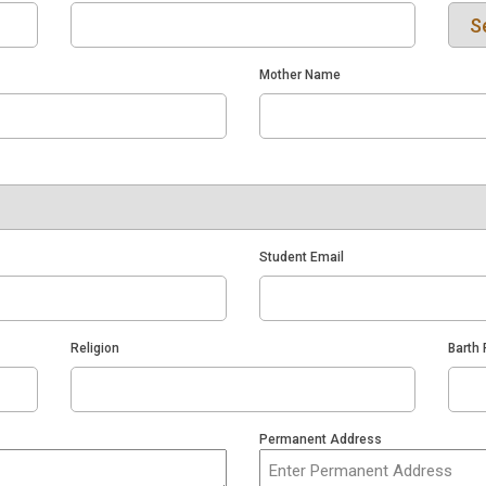
Mother Name
Student Email
Religion
Barth
Permanent Address