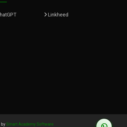
hatGPT
Linkheed
 by
Smart Academy Software