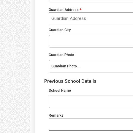
*
Guardian Address
Guardian City
Guardian Photo
Guardian Photo....
Previous School Details
School Name
Remarks