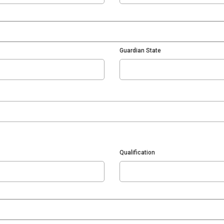
Guardian State
Qualification