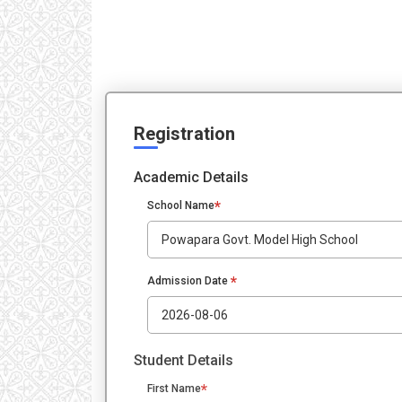
Registration
Academic Details
*
School Name
*
Admission Date
Student Details
*
First Name