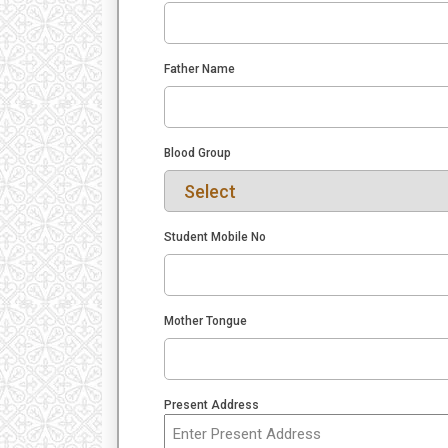
Father Name
Blood Group
Student Mobile No
Mother Tongue
Present Address