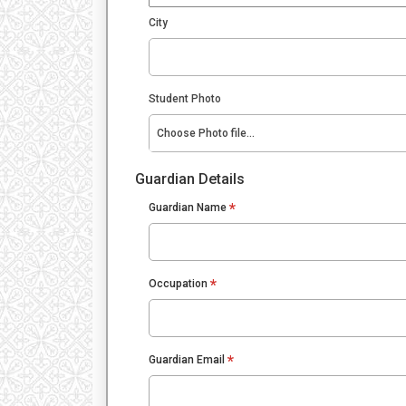
City
Student Photo
Choose Photo file...
Guardian Details
*
Guardian Name
*
Occupation
*
Guardian Email