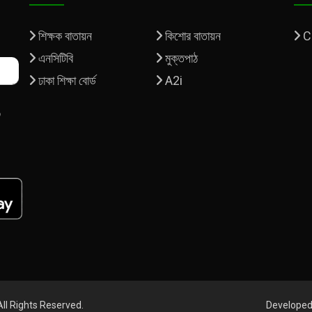
শিক্ষক বাতায়ন
কিশোর বাতায়ন
C
এনসিটিবি
মুক্তপাঠ
ঢাকা শিক্ষা বোর্ড
A2i
 All Rights Reserved.
Developed