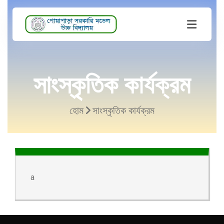
সাংস্কৃতিক কার্যক্রম
হোম
সাংস্কৃতিক কার্যক্রম
a