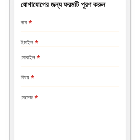
যোগাযোগের জন্য ফরমটি পূরণ করুন
*
নাম
*
ইমাইল
*
মোবাইল
*
বিষয়
*
মেসেজ