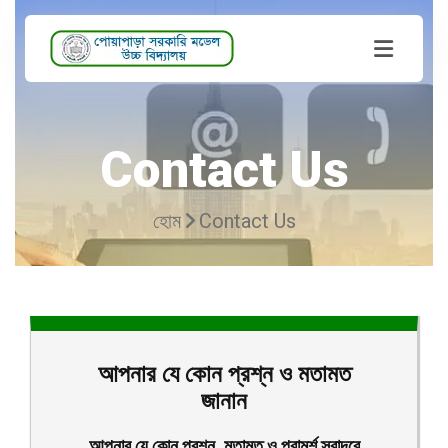
Contact Us
হোম
Contact Us
আপনার যে কোন প্রশ্ন ও মতামত
জানান
আপনার যে কোন প্রশ্ন, মতামত ও পরামর্শ স্বাদরে