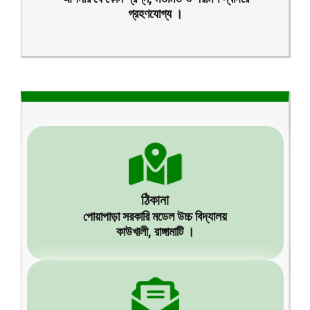
গ্রহণযোগ্য ।
ঠিকানা
পোয়াপাড়া সরকারি মডেল উচ্চ বিদ্যালয়
কাউখালী, রাঙ্গামাটি ।