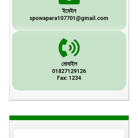
ইমেইল
spowapara107701@gmail.com
মোবাইল
01827129126
Fax: 1234