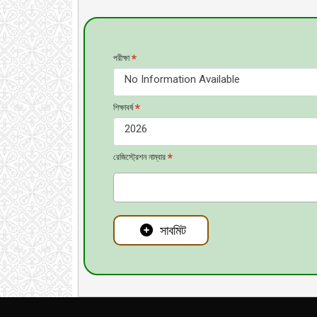
*
পরীক্ষা
No Information Available
*
শিক্ষাবর্ষ
2026
*
রেজিস্ট্রেশন নাম্বার
সাবমিট