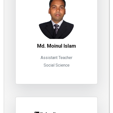
Md. Moinul Islam
Assistant Teacher
Social Science