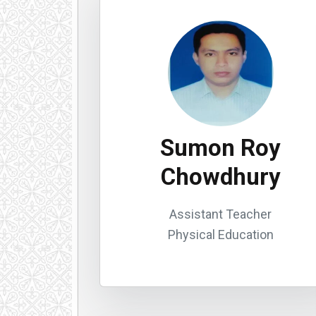
Sumon Roy
Chowdhury
Assistant Teacher
Physical Education