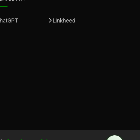
hatGPT
Linkheed