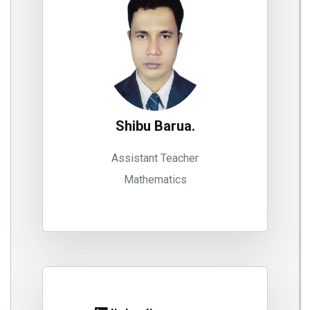
Shibu Barua.
Assistant Teacher
Mathematics