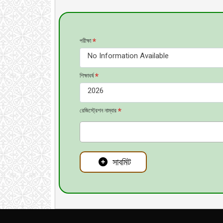
*
পরীক্ষা
No Information Available
*
শিক্ষাবর্ষ
2026
*
রেজিস্ট্রেশন নাম্বার
সাবমিট